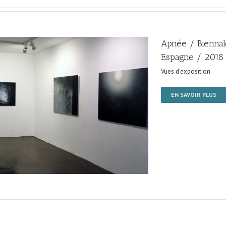
Apnée / Biennal
Espagne / 2018
Vues d'exposition
EN SAVOIR PLUS