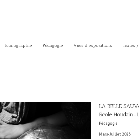
Iconographie
Pédagogie
Vues d’expositions
Textes /
LA BELLE SAUVA
École Houdain-
Pédagogie
Mars-Juillet 2023