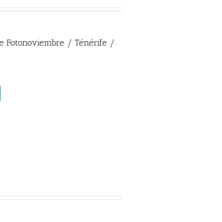
e Fotonoviembre / Ténérife /