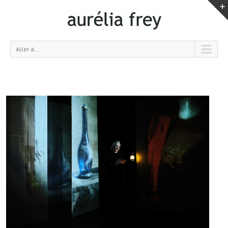
Aller à...