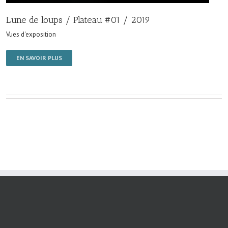
Lune de loups / Plateau #01 / 2019
Vues d'exposition
EN SAVOIR PLUS