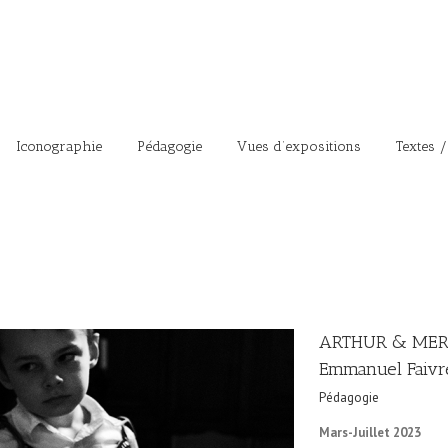
Iconographie
Pédagogie
Vues d’expositions
Textes /
ARTHUR & MER
Emmanuel Faivre
Pédagogie
Mars-Juillet 2023