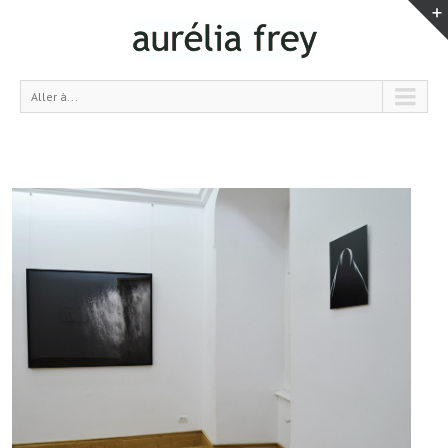
Aller à...