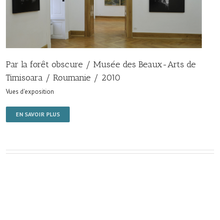
Par la forêt obscure / Musée des Beaux-Arts de
Timisoara / Roumanie / 2010
Vues d'exposition
EN SAVOIR PLUS