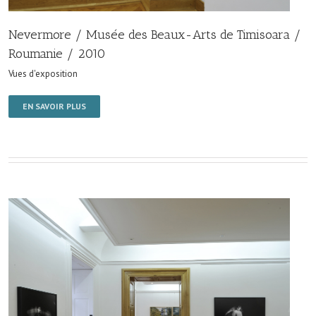
Nevermore / Musée des Beaux-Arts de Timisoara /
Roumanie / 2010
Vues d'exposition
EN SAVOIR PLUS