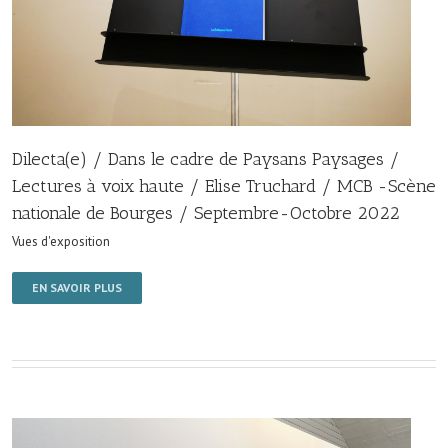
Dilecta(e) / Dans le cadre de Paysans Paysages /
Lectures à voix haute / Elise Truchard / MCB -Scène
nationale de Bourges / Septembre-Octobre 2022
Vues d'exposition
EN SAVOIR PLUS