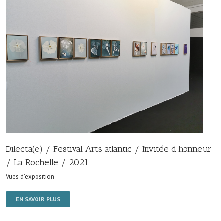
Dilecta(e) / Festival Arts atlantic / Invitée d’honneur
/ La Rochelle / 2021
Vues d'exposition
EN SAVOIR PLUS