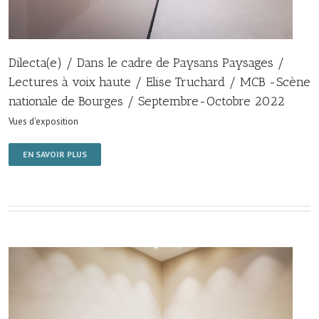
Dilecta(e) / Dans le cadre de Paysans Paysages /
Lectures à voix haute / Elise Truchard / MCB -Scène
nationale de Bourges / Septembre-Octobre 2022
Vues d'exposition
EN SAVOIR PLUS