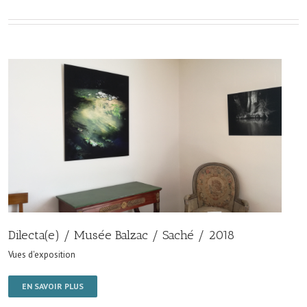
Dilecta(e) / Musée Balzac / Saché / 2018
Vues d'exposition
EN SAVOIR PLUS