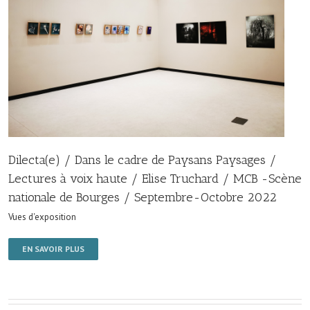
Dilecta(e) / Dans le cadre de Paysans Paysages /
Lectures à voix haute / Elise Truchard / MCB -Scène
nationale de Bourges / Septembre-Octobre 2022
Vues d'exposition
EN SAVOIR PLUS