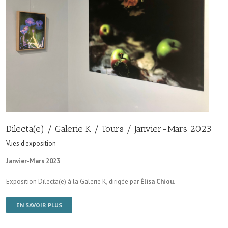
Dilecta(e) / Galerie K / Tours / Janvier-Mars 2023
Vues d'exposition
Janvier-Mars 2023
Exposition Dilecta(e) à la Galerie K, dirigée par
Élisa Chiou
.
EN SAVOIR PLUS