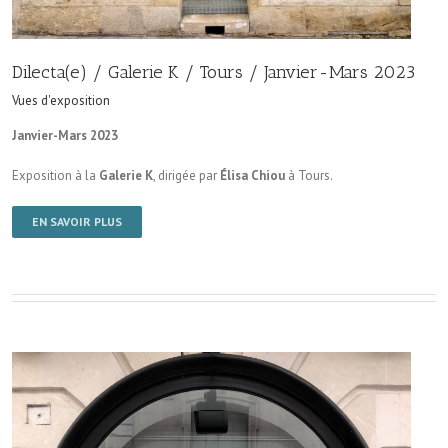
Dilecta(e) / Galerie K / Tours / Janvier-Mars 2023
Vues d'exposition
Janvier-Mars 2023
Exposition à la
Galerie K
, dirigée par
Élisa Chiou
à Tours.
EN SAVOIR PLUS