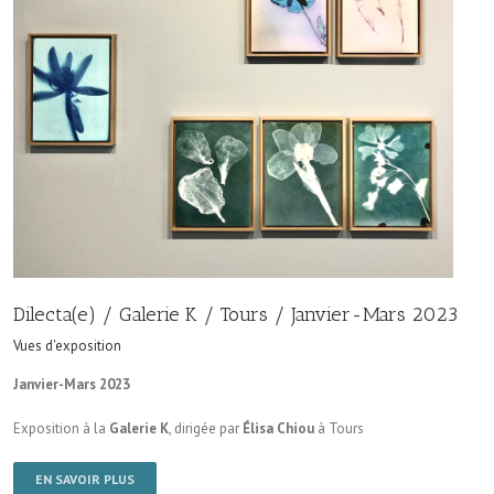
Dilecta(e) / Galerie K / Tours / Janvier-Mars 2023
Vues d'exposition
Janvier-Mars 2023
Exposition à la
Galerie K
, dirigée par
Élisa Chiou
à Tours
EN SAVOIR PLUS