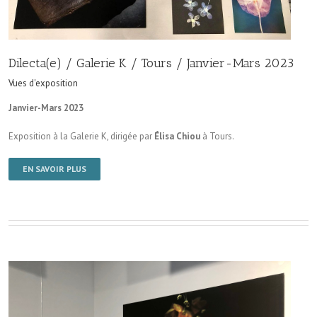
Dilecta(e) / Galerie K / Tours / Janvier-Mars 2023
Vues d'exposition
Janvier-Mars 2023
Exposition à la Galerie K, dirigée par
Élisa Chiou
à Tours.
EN SAVOIR PLUS