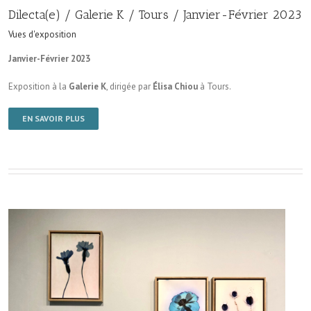
Dilecta(e) / Galerie K / Tours / Janvier-Février 2023
Vues d'exposition
Janvier-Février 2023
Exposition à la
Galerie K
, dirigée par
Élisa Chiou
à Tours.
EN SAVOIR PLUS