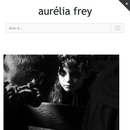
Aller à...