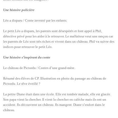
Une histoire policière
Léo a disparu / Conte inventé par les enfants.
Le petit Léo a disparu, les parents sont désespérés et font appel à Phil,
détective privé pour les aider à le retrouver. Le malfaiteur veut une rançon car
les parents de Léo sont très riches et vivent dans un château. Phil va suivre des
indices pour retrouver le petit Léo.
Une histoire s’inspirant du conte
Le château de Pictordu / Contes d’une grand-mère.
Résumé des élèves de CP.
Illustration en photo du passage au château de
Pictordu. Le rêve éveillé ?
La petite Diane était dans une école. Elle est tombée malade, elle est glacée.
Son papa vient la chercher. Il vient la chercher en calèche mais ils ont un
accident. Ils découvrent un château. Ils mangent. Diane s’endort dans le
château.