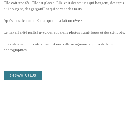
Elle voit une fée. Elle est glacée. Elle voit des statues qui bougent, des tapis
qui bougent, des gargouilles qui sortent des murs.
Après c’est le matin. Est-ce qu’elle a fait un rêve ?
Le travail a été réalisé avec des appareils photos numériques et des sténopés.
Les enfants ont ensuite construit une ville imaginaire à partir de leurs
photographies.
EN SAVOIR PLUS