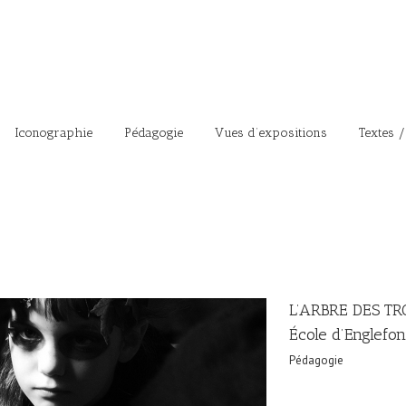
Iconographie
Pédagogie
Vues d’expositions
Textes /
L’ARBRE DES TR
École d’Englefon
Pédagogie