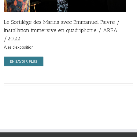
Le Sortilège des Marins avec Emmanuel Faivre /
Installation immersive en quadriphonie / AREA
/2022
Vues d'exposition
EN SAVOIR PLUS