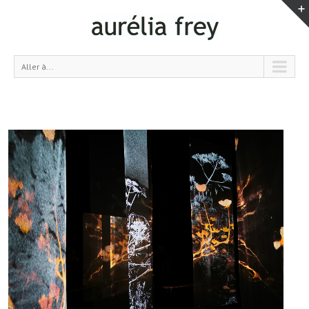
Aller à...