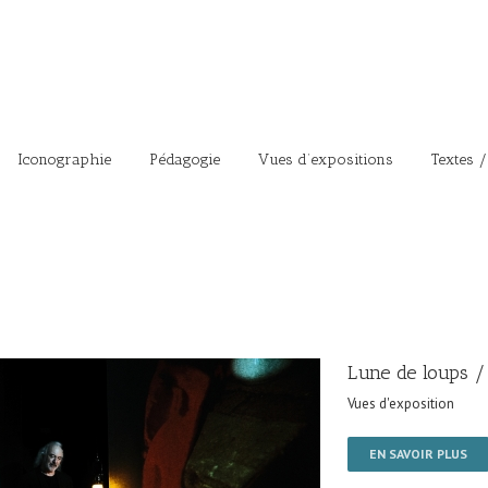
Iconographie
Pédagogie
Vues d’expositions
Textes /
Lune de loups /
Vues d'exposition
EN SAVOIR PLUS