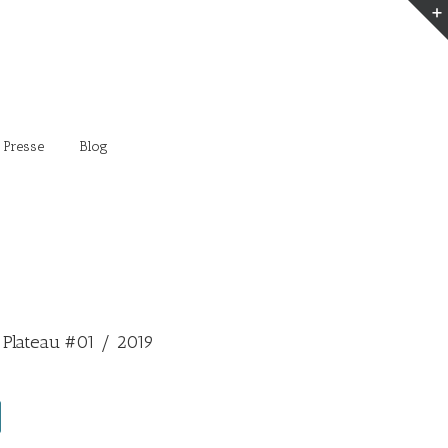
 Presse
Blog
 Plateau #01 / 2019