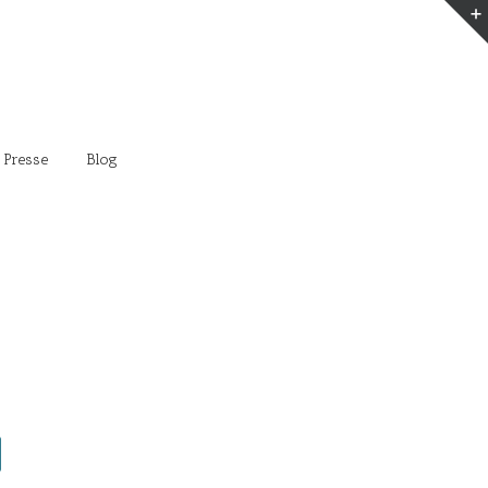
 Presse
Blog