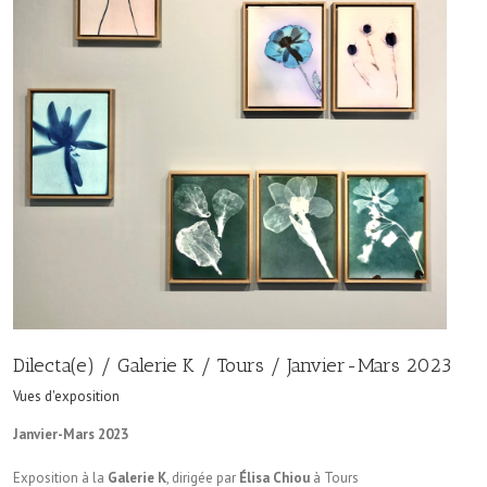
Dilecta(e) / Galerie K / Tours / Janvier-Mars 2023
Vues d'exposition
Janvier-Mars 2023
Exposition à la
Galerie K
, dirigée par
Élisa Chiou
à Tours