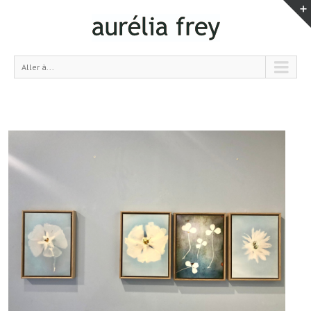
Aller à...