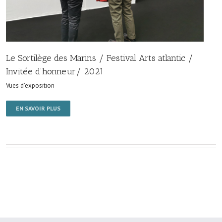
Le Sortilège des Marins / Festival Arts atlantic /
Invitée d’honneur/ 2021
Vues d'exposition
EN SAVOIR PLUS