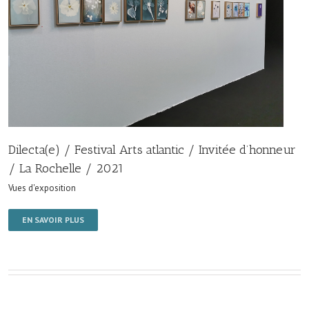
Dilecta(e) / Festival Arts atlantic / Invitée d’honneur
/ La Rochelle / 2021
Vues d'exposition
EN SAVOIR PLUS