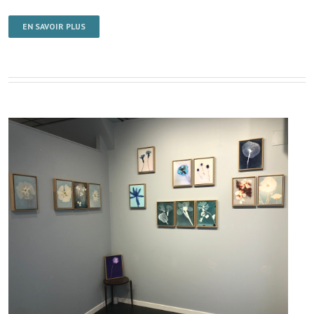
EN SAVOIR PLUS