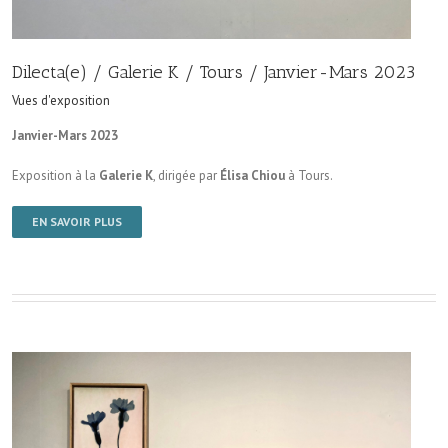
Dilecta(e) / Galerie K / Tours / Janvier-Mars 2023
Vues d'exposition
Janvier-Mars 2023
Exposition à la
Galerie K
, dirigée par
Élisa Chiou
à Tours.
EN SAVOIR PLUS