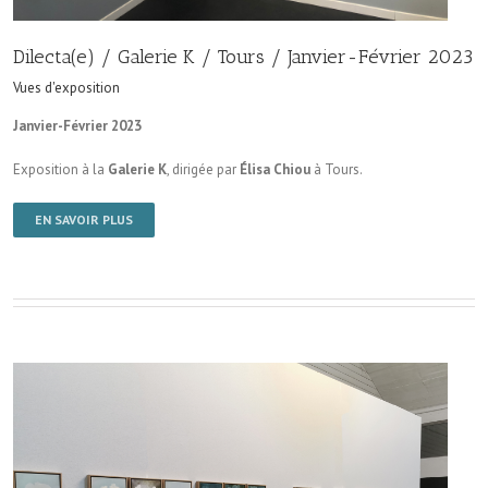
Dilecta(e) / Galerie K / Tours / Janvier-Février 2023
Vues d'exposition
Janvier-Février 2023
Exposition à la
Galerie K
, dirigée par
Élisa Chiou
à Tours.
EN SAVOIR PLUS