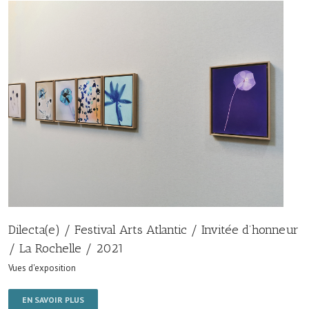
Dilecta(e) / Festival Arts Atlantic / Invitée d’honneur
/ La Rochelle / 2021
Vues d'exposition
EN SAVOIR PLUS