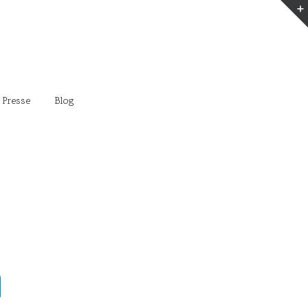
 Presse
Blog