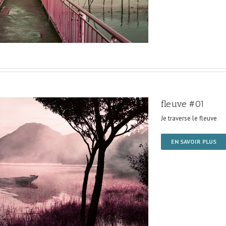
fleuve #01
Je traverse le fleuve
EN SAVOIR PLUS