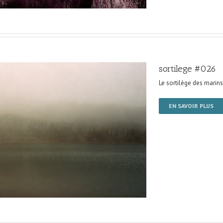
sortilege #026
Le sortilège des marins
EN SAVOIR PLUS