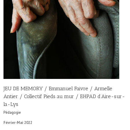
JEU DE MEMORY / Emmanuel Faivre / Armelle
Antier / Collectif Pieds au mur / EHPAD d’Aire-sur-
la-Lys
Pédagogie
Février-Mai 2022