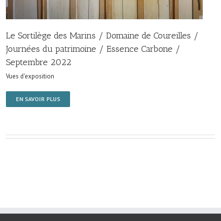
Le Sortilège des Marins / Domaine de Coureilles /
Journées du patrimoine / Essence Carbone /
Septembre 2022
Vues d'exposition
EN SAVOIR PLUS