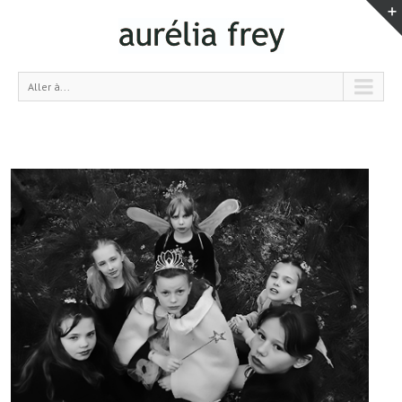
Aller à...