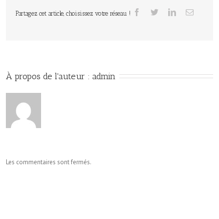
Partagez cet article, choisissez votre réseau !
À propos de l'auteur : 
admin
Les commentaires sont fermés.