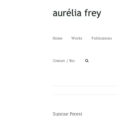
Home
Works
Publications
Contact / Bio
Sunrise Forest