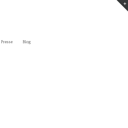
 Presse
Blog