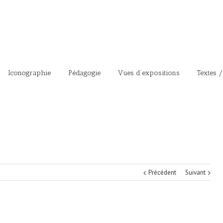
Iconographie
Pédagogie
Vues d’expositions
Textes /
Précédent
Suivant