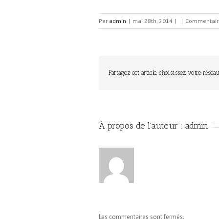
Par
admin
|
mai 28th, 2014
|
|
Commentair
Partagez cet article, choisissez votre réseau
À propos de l'auteur : 
admin
Les commentaires sont fermés.