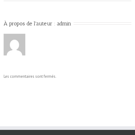
À propos de l'auteur : 
admin
Les commentaires sont fermés.