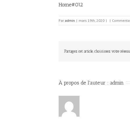
Home#012
Par
admin
|
mars 19th, 2020
|
|
Commentai
Partagez cet article, choisissez votre réseau
À propos de l'auteur : 
admin