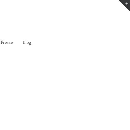
 Presse
Blog