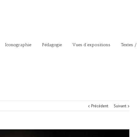
Iconographie
Pédagogie
Vues d’expositions
Textes /
Précédent
Suivant