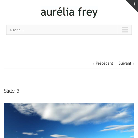
Aller à...
Précédent
Suivant
Slide 3