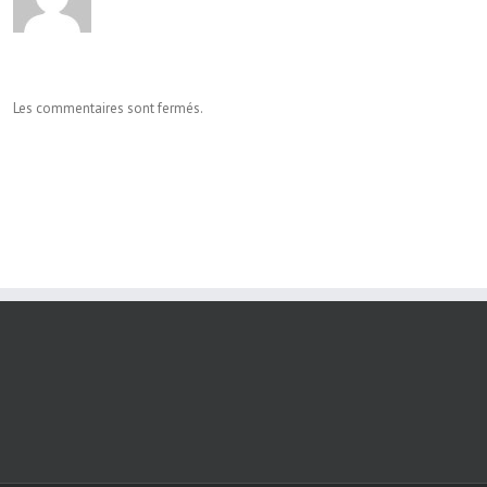
Les commentaires sont fermés.