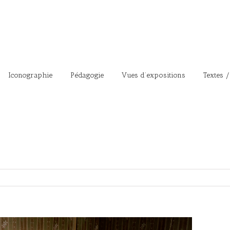
Iconographie
Pédagogie
Vues d’expositions
Textes /