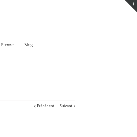
 Presse
Blog
Précédent
Suivant