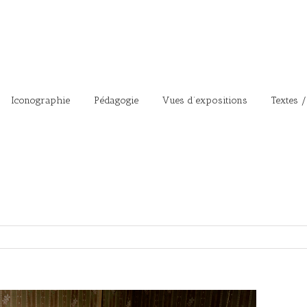
Iconographie
Pédagogie
Vues d’expositions
Textes /