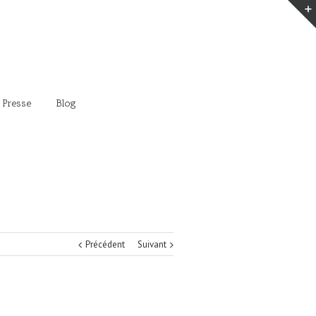
 Presse
Blog
Précédent
Suivant