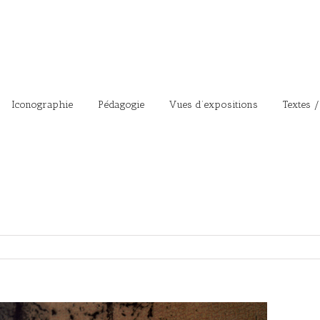
Iconographie
Pédagogie
Vues d’expositions
Textes /