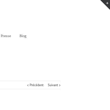
 Presse
Blog
Précédent
Suivant