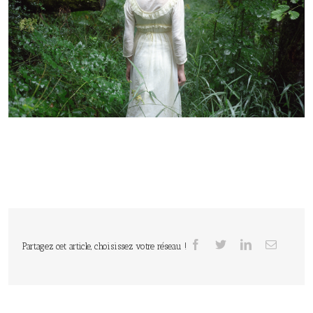
Partagez cet article, choisissez votre réseau !