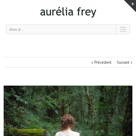
Aller à...
Précédent
Suivant