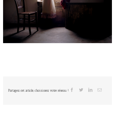
Partagez cet article, choisissez votre réseau !