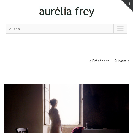
Aller à...
Précédent
Suivant