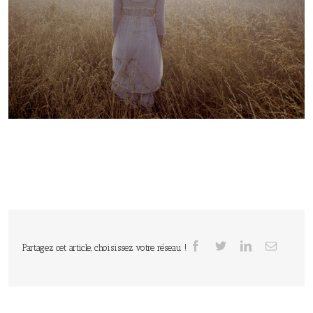
Partagez cet article, choisissez votre réseau !