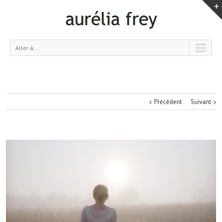
Aller à...
Précédent
Suivant