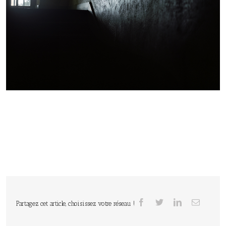
Partagez cet article, choisissez votre réseau !