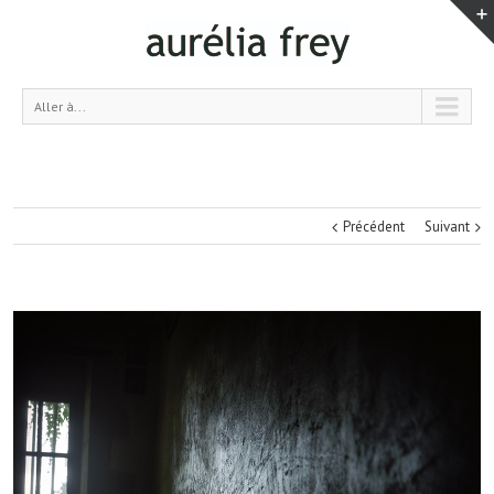
Aller à...
Précédent
Suivant