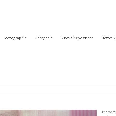
Iconographie
Pédagogie
Vues d’expositions
Textes /
Photograp