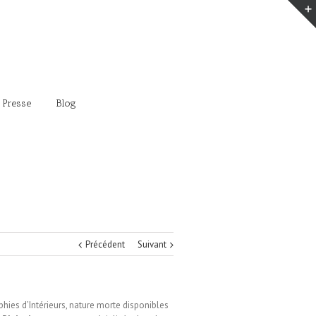
 Presse
Blog
Précédent
Suivant
hies d’Intérieurs, nature morte disponibles