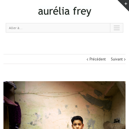
Aller à...
Précédent
Suivant