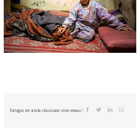
Partagez cet article, choisissez votre réseau !