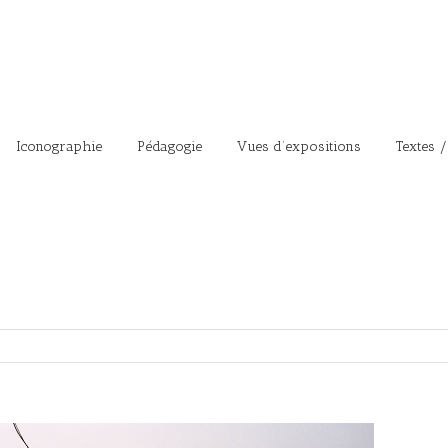
Iconographie
Pédagogie
Vues d’expositions
Textes /