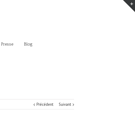
 Presse
Blog
Précédent
Suivant