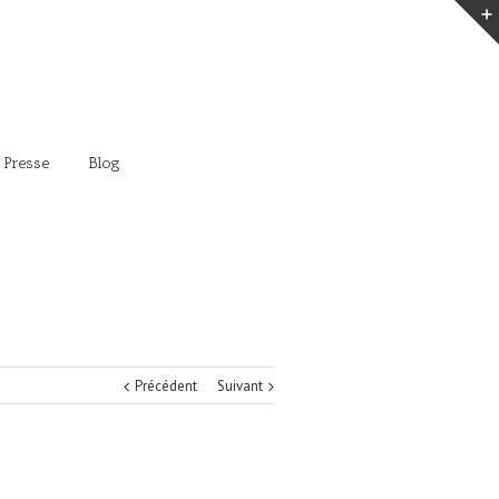
 Presse
Blog
Précédent
Suivant