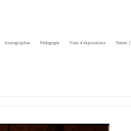
Iconographie
Pédagogie
Vues d’expositions
Textes /