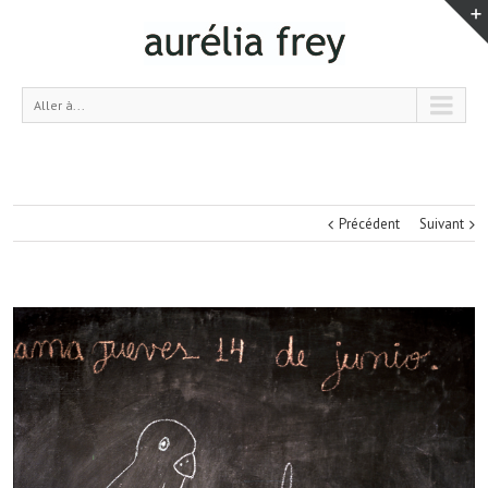
Aller à...
Précédent
Suivant