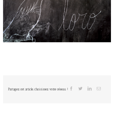
Partagez cet article, choisissez votre réseau !