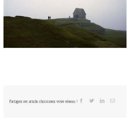
Partagez cet article, choisissez votre réseau !