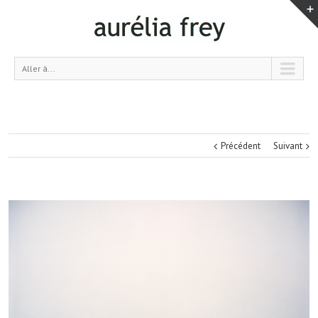
Aller à...
Précédent
Suivant