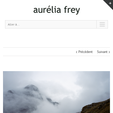
Aller à...
Précédent
Suivant