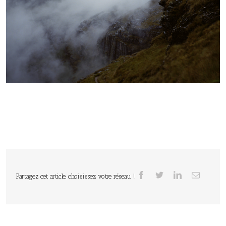
Partagez cet article, choisissez votre réseau !