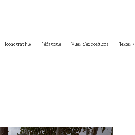
Iconographie
Pédagogie
Vues d’expositions
Textes /