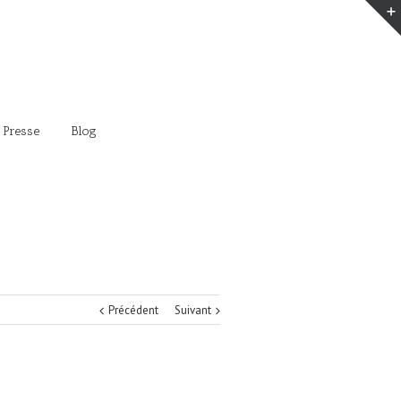
 Presse
Blog
Précédent
Suivant