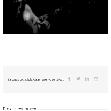
Partagez cet article, choisissez votre réseau !
Projets connexes