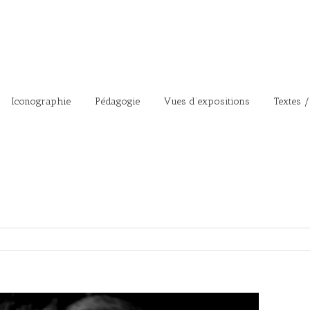
Iconographie
Pédagogie
Vues d’expositions
Textes /