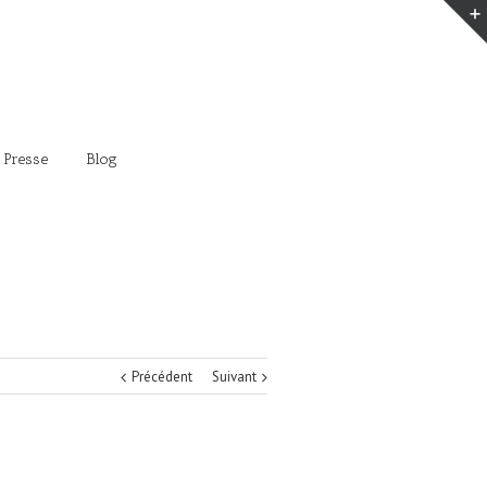
 Presse
Blog
Précédent
Suivant