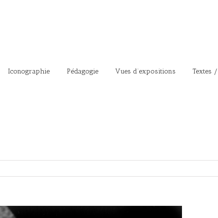
Iconographie
Pédagogie
Vues d’expositions
Textes /