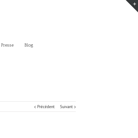
 Presse
Blog
Précédent
Suivant