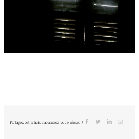
Partagez cet article, choisissez votre réseau !