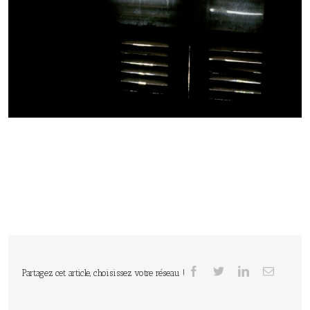
Partagez cet article, choisissez votre réseau !