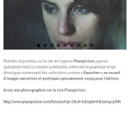
Portraits disponibles sur le site de l’agence
Plainpicture,
agence
spécialisée dans la création publicitaire, éditoriale et graphique et qui
développe notamment des collections comme
« Rauschen », un recueil
d’images narratives et poétiques spécialement conçu pour l’édition.
Accès aux photographies sur le site Plainpicture :
http://www.plainpicture.com/fr/search?p=2&rd=1&right=fr&string=p945