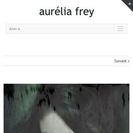
Aller à...
Suivant