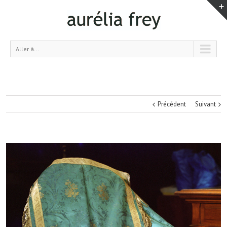
Aller à...
Précédent
Suivant