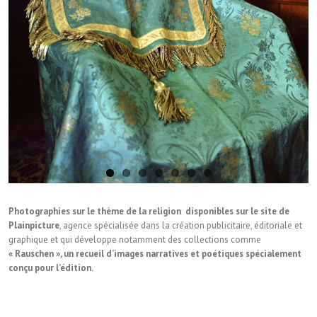
Photographies sur le thème de la religion disponibles sur le site de
Plainpicture
, agence spécialisée dans la création publicitaire, éditoriale et
graphique et qui développe notamment des collections comme
« Rauschen », un recueil d’images narratives et poétiques spécialement
conçu pour l’édition.