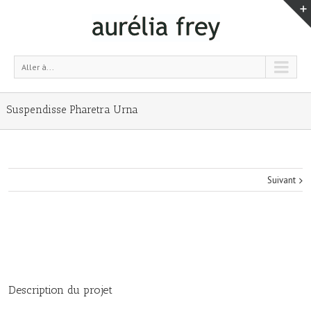
Aller à...
Suspendisse Pharetra Urna
Suivant
Description du projet