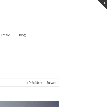
 Presse
Blog
Précédent
Suivant