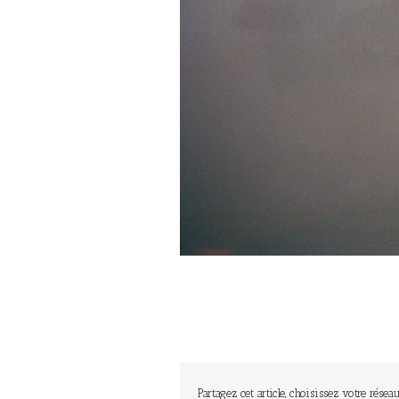
Partagez cet article, choisissez votre réseau