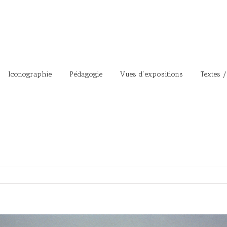
Iconographie
Pédagogie
Vues d’expositions
Textes /