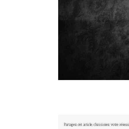
Partagez cet article, choisissez votre réseau