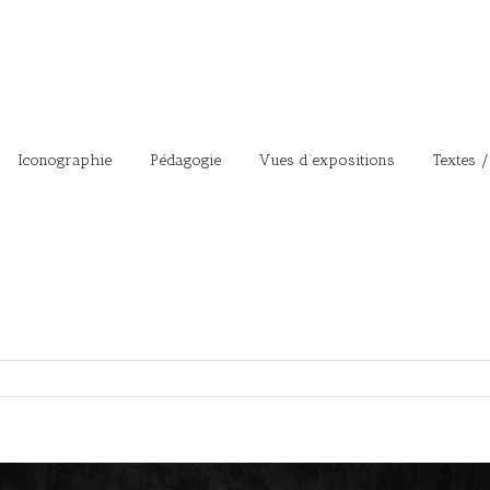
Iconographie
Pédagogie
Vues d’expositions
Textes /