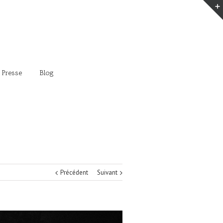
 Presse
Blog
Précédent
Suivant