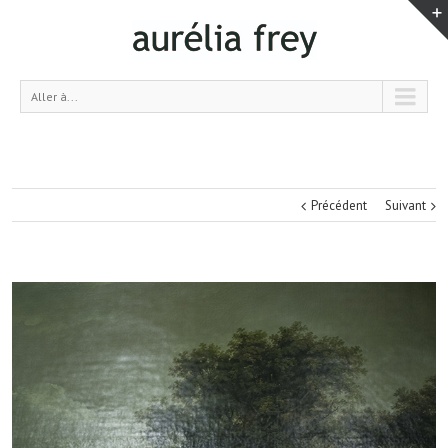
Aller à...
Précédent
Suivant