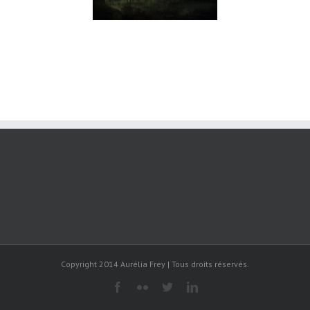
Copyright 2014 Aurélia Frey | Tous droits réservés.