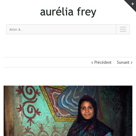
Aller à...
Précédent
Suivant