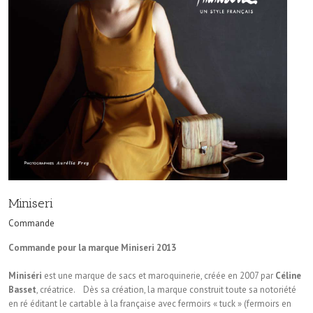
Miniseri
Commande
Commande pour la marque Miniseri 2013
Miniséri
est une marque de sacs et maroquinerie, créée en 2007 par
Céline
Basset
, créatrice. Dès sa création, la marque construit toute sa notoriété
en ré éditant le cartable à la française avec fermoirs « tuck » (fermoirs en