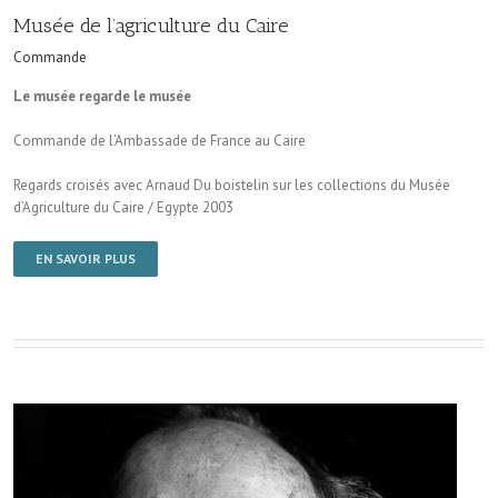
Musée de l’agriculture du Caire
Commande
Le musée regarde le musée
Commande de l’Ambassade de France au Caire
Regards croisés avec Arnaud Du boistelin sur les collections du Musée
d’Agriculture du Caire / Egypte 2003
EN SAVOIR PLUS