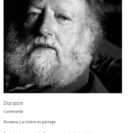
Durance
Commande
Durance, La rivière en partage