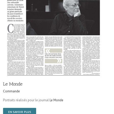
Le Monde
Commande
Portraits réalisés pour le journal
Le Monde
EN SAVOIR PLUS