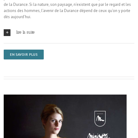
de la Durance. Si la nature, son paysage, n’existent que par le regard et les
actions des hommes, l’avenir de la Durance dépend de ceux qu’on y porte
dès aujourd’hui.
lire la suite
EN SAVOIR PLUS