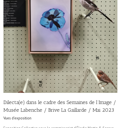
Dilecta(e) dans le cadre des Semaines de l’Image /
Musée Labenche / Brive La Gaillarde / Mai 2023
Vues d'exposition