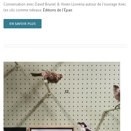
Conversation avec David Brunel & Vivien Lloveria autour de l’ouvrage Avec
les cils comme rideaux.
Éditions de l’Épair
.
EN SAVOIR PLUS